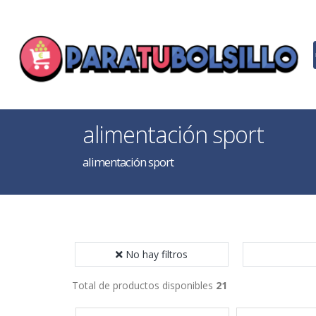
alimentación sport
alimentación sport
No hay filtros
Total de productos disponibles
21