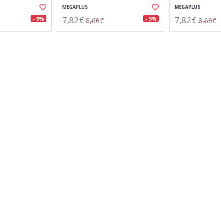
MEGAPLUS
MEGAPLUS
7,82€
7,82€
- 9%
- 9%
8,60€
8,60€