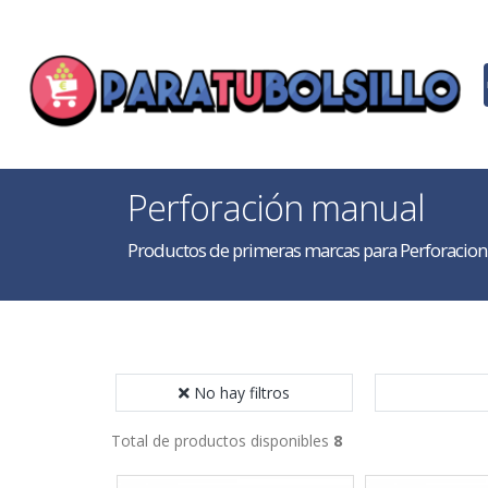
Perforación manual
Productos de primeras marcas para Perforacion
No hay filtros
Total de productos disponibles
8