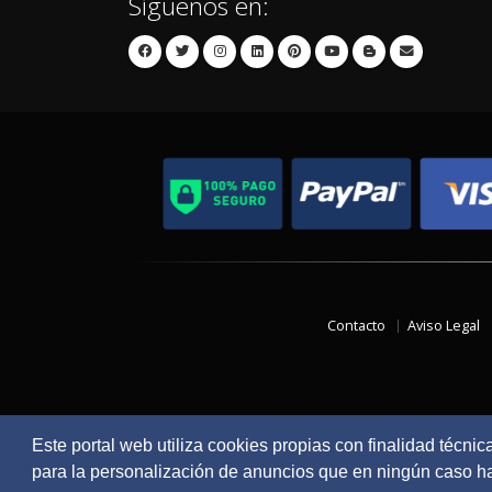
Síguenos en:
Contacto
Aviso Legal
Este portal web utiliza cookies propias con finalidad técnic
para la personalización de anuncios que en ningún caso hac