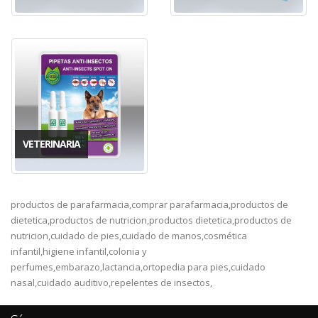
VETERINARIA
productos de parafarmacia,comprar parafarmacia,productos de
dietetica,productos de nutricion,productos dietetica,productos de
nutricion,cuidado de pies,cuidado de manos,cosmética
infantil,higiene infantil,colonia y
perfumes,embarazo,lactancia,ortopedia para pies,cuidado
nasal,cuidado auditivo,repelentes de insectos,