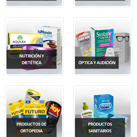
NUTRICIÓN Y
DIETÉTICA
ÓPTICA Y AUDICIÓN
PRODUCTOS DE
PRODUCTOS
ORTOPEDIA
SANITARIOS