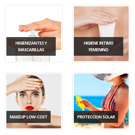
HIGIENIZANTES Y
HIGIENE INTIMO
MASCARILLAS
FEMENINO
MAKEUP LOW-COST
PROTECCION SOLAR