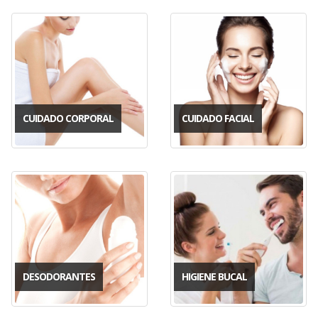
CUIDADO CORPORAL
CUIDADO FACIAL
DESODORANTES
HIGIENE BUCAL