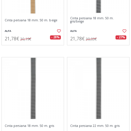
Cinta persiana 18 mm. 50 m.
Cinta persiana 18 mm. 50 m. beige
gris/beige
ALFA
ALFA
21,78€
21,78€
- 28%
- 27%
30,19€
30,03€
Cinta persiana 18 mm. 50 m. gris
Cinta persiana 22 mm. 50 m. gris