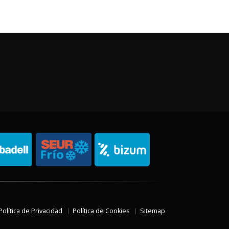
Política de Privacidad
Política de Cookies
Sitemap