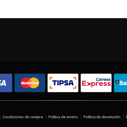
Condiciones de compra
Política de envíos
Política de devolución