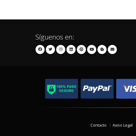
Síguenos en:
Contacto
Aviso Legal