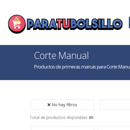
Corte Manual
Productos de primeras marcas para Corte Manu
No hay filtros
Total de productos disponibles
65